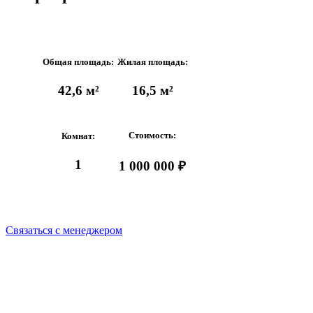
Общая площадь:
Жилая площадь:
42,6 м²
16,5 м²
Стоимость:
Комнат:
1
1 000 000 ₽
Связаться с менеджером