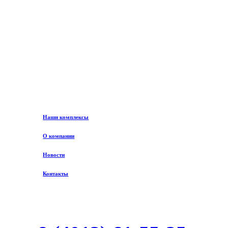
Наши комплексы
О компании
Новости
Контакты