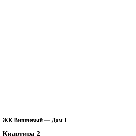
ЖК Вишневый — Дом 1
Квартира 2