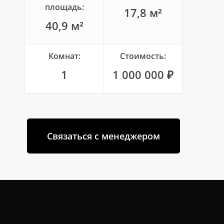
площадь:
17,8 м²
40,9 м²
Комнат:
Стоимость:
1
1 000 000 ₽
Связаться с менеджером