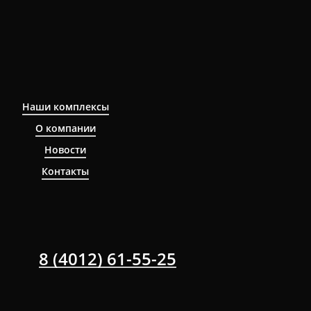
Наши комплексы
О компании
Новости
Контакты
8 (4012) 61-55-25