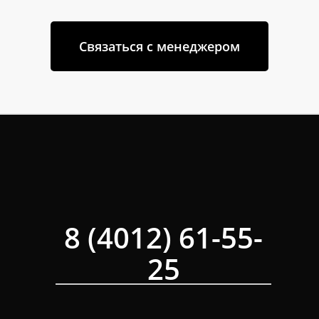
Связаться с менеджером
8 (4012) 61-55-
25