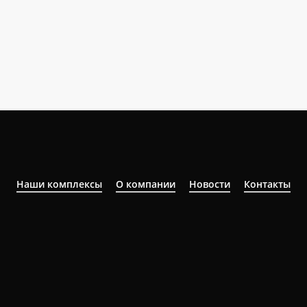
Наши комплексы
О компании
Новости
Контакты