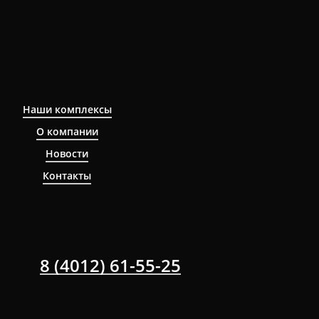
Наши комплексы
О компании
Новости
Контакты
8 (4012) 61-55-25