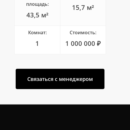
площадь:
15,7 м²
43,5 м²
Комнат:
Стоимость:
1
1 000 000 ₽
Связаться с менеджером